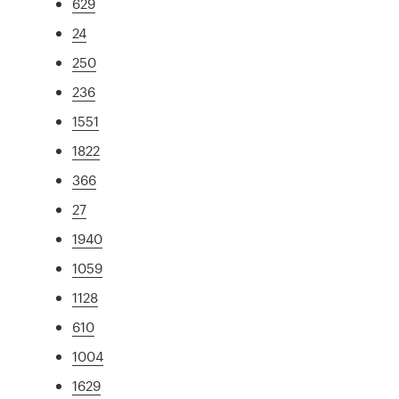
629
24
250
236
1551
1822
366
27
1940
1059
1128
610
1004
1629