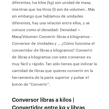
diferentes, los kilos (kg) son unidad de masa,
mientras que los litros (l) son de volumen.. Más
sin embargo que hablamos de unidades
diferentes, hay una relación entre ellos, y se
conoce como al densidad: Densidad =
Masa/Volumen Convertir libras a kilogramos -
Conversor de Unidades y ... ¿Cómo funciona el
convertidor de libras a kilogramos? Convertir
de libras a kilogramos con este conversor es
muy fácil y rápido. Tan sólo tienes que indicar la
cantidad de libras que quieres convertir en la
herramienta de la parte superior y pulsar el
botón de “Convertir”.
Conversor libras a kilos |
Convertidor entre kg y libras