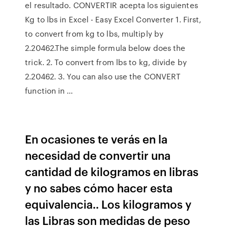
el resultado. CONVERTIR acepta los siguientes
Kg to lbs in Excel - Easy Excel Converter 1. First,
to convert from kg to lbs, multiply by
2.20462.The simple formula below does the
trick. 2. To convert from lbs to kg, divide by
2.20462. 3. You can also use the CONVERT
function in …
En ocasiones te verás en la
necesidad de convertir una
cantidad de kilogramos en libras
y no sabes cómo hacer esta
equivalencia.. Los kilogramos y
las Libras son medidas de peso