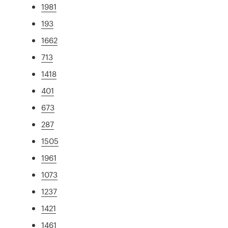
1981
193
1662
713
1418
401
673
287
1505
1961
1073
1237
1421
1461