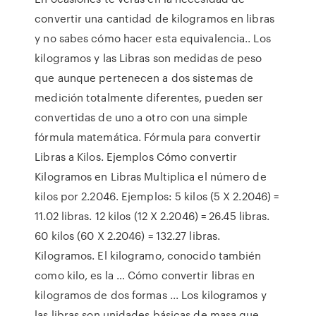
convertir una cantidad de kilogramos en libras
y no sabes cómo hacer esta equivalencia.. Los
kilogramos y las Libras son medidas de peso
que aunque pertenecen a dos sistemas de
medición totalmente diferentes, pueden ser
convertidas de uno a otro con una simple
fórmula matemática. Fórmula para convertir
Libras a Kilos. Ejemplos Cómo convertir
Kilogramos en Libras Multiplica el número de
kilos por 2.2046. Ejemplos: 5 kilos (5 X 2.2046) =
11.02 libras. 12 kilos (12 X 2.2046) = 26.45 libras.
60 kilos (60 X 2.2046) = 132.27 libras.
Kilogramos. El kilogramo, conocido también
como kilo, es la … Cómo convertir libras en
kilogramos de dos formas ... Los kilogramos y
las libras son unidades básicas de masa que