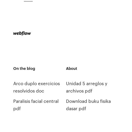
On the blog
About
Arco duplo exercicios
Unidad 5 arreglos y
resolvidos doc
archivos pdf
Paralisis facial central
Download buku fisika
pdf
dasar pdf