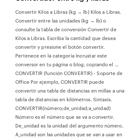
Convertir Kilos a Libras (kg → lb) Kilos a Libras.
Convertir entre las unidades (kg → lb) o
consulte la tabla de conversión Convertir de
Kilos a Libras. Escriba la cantidad que desea
convertir y presione el botón convertir.
Pertenece en la categoría Incrustar este
conversor en tu página o blog, copiando el …
CONVERTIR (función CONVERTIR) - Soporte de
Office Por ejemplo, CONVERTIR puede
convertir una tabla de distancias en millas a una
tabla de distancias en kilómetros. Sintaxis.
CONVERTIR(número;de_unidad;a_unidad)
Número es el número que se va a convertir.
De_unidad es la unidad del argumento número.
A_unidad son las unidades que se van a usar en