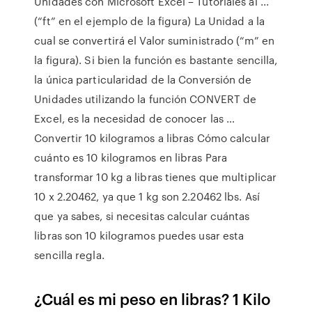
Unidades con Microsoft Excel – Tutoriales al ...
(“ft” en el ejemplo de la figura) La Unidad a la
cual se convertirá el Valor suministrado (“m” en
la figura). Si bien la función es bastante sencilla,
la única particularidad de la Conversión de
Unidades utilizando la función CONVERT de
Excel, es la necesidad de conocer las …
Convertir 10 kilogramos a libras Cómo calcular
cuánto es 10 kilogramos en libras Para
transformar 10 kg a libras tienes que multiplicar
10 x 2.20462, ya que 1 kg son 2.20462 lbs. Así
que ya sabes, si necesitas calcular cuántas
libras son 10 kilogramos puedes usar esta
sencilla regla.
¿Cuál es mi peso en libras? 1 Kilo