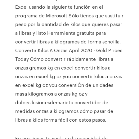
Excel usando la siguiente función en el
programa de Microsoft Sólo tienes que sustituir
peso por la cantidad de kilos que quieres pasar
a libras y listo Herramienta gratuita para
convertir libras a kilogramos de forma sencilla.
Convertir Kilos A Onzas April 2020 - Gold Prices
Today Cómo convertir rápidamente libras a
onzas gramos kg en excel convertir kilos a
onzas en excel kg oz you convertir kilos a onzas
en excel kg oz you conversiÓn de unidades
masa kilogramos a onzas kg oz y
dulcesilusionesdemarieta convertidor de
medidas onzas a kilogramos cómo pasar de
libras a kilos forma fácil con estos pasos.
En ocasiones te verás en la necesidad de