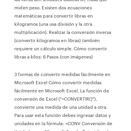
miden peso. Existen dos ecuaciones
matemáticas para convertir libras en
kilogramos (una usa división y la otra
multiplicación). Realizar la conversión inversa
(convertir kilogramos en libras) también
requiere un cálculo simple. Cómo convertir
libras a kilos: 6 Pasos (con imágenes)
3 formas de convertir medidas fácilmente en
Microsoft Excel Cómo convertir medidas
fácilmente en Microsoft Excel. La función de
conversión de Excel ("=CONVERTIR()"),
convierte una medida de una unidad a otra.
Para usar esta función debes ingresar datos y
unidades en la fórmula: =CONV Conversión de