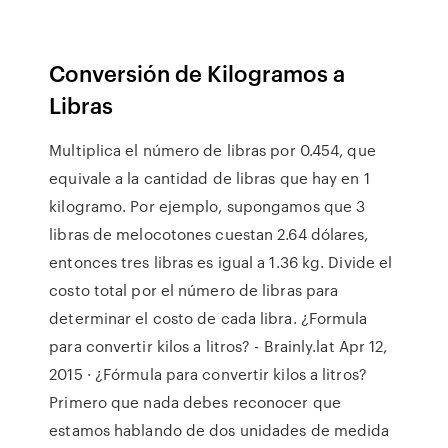
Conversión de Kilogramos a
Libras
Multiplica el número de libras por 0.454, que
equivale a la cantidad de libras que hay en 1
kilogramo. Por ejemplo, supongamos que 3
libras de melocotones cuestan 2.64 dólares,
entonces tres libras es igual a 1.36 kg. Divide el
costo total por el número de libras para
determinar el costo de cada libra. ¿Formula
para convertir kilos a litros? - Brainly.lat Apr 12,
2015 · ¿Fórmula para convertir kilos a litros?
Primero que nada debes reconocer que
estamos hablando de dos unidades de medida