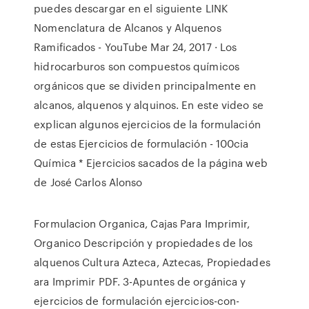
puedes descargar en el siguiente LINK
Nomenclatura de Alcanos y Alquenos
Ramificados - YouTube Mar 24, 2017 · Los
hidrocarburos son compuestos químicos
orgánicos que se dividen principalmente en
alcanos, alquenos y alquinos. En este video se
explican algunos ejercicios de la formulación
de estas Ejercicios de formulación - 100cia
Química * Ejercicios sacados de la página web
de José Carlos Alonso
Formulacion Organica, Cajas Para Imprimir,
Organico Descripción y propiedades de los
alquenos Cultura Azteca, Aztecas, Propiedades
ara Imprimir PDF. 3-Apuntes de orgánica y
ejercicios de formulación ejercicios-con-