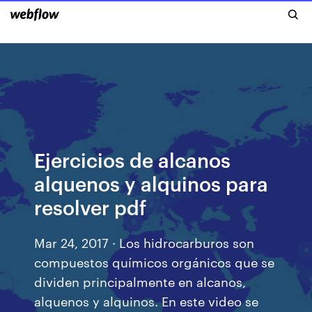
Ejercicios de alcanos
alquenos y alquinos para
resolver pdf
Mar 24, 2017 · Los hidrocarburos son
compuestos químicos orgánicos que se
dividen principalmente en alcanos,
alquenos y alquinos. En este video se