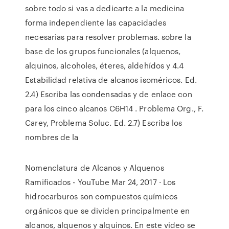
sobre todo si vas a dedicarte a la medicina
forma independiente las capacidades
necesarias para resolver problemas. sobre la
base de los grupos funcionales (alquenos,
alquinos, alcoholes, éteres, aldehídos y 4.4
Estabilidad relativa de alcanos isoméricos. Ed.
2.4) Escriba las condensadas y de enlace con
para los cinco alcanos C6H14 . Problema Org., F.
Carey, Problema Soluc. Ed. 2.7) Escriba los
nombres de la
Nomenclatura de Alcanos y Alquenos
Ramificados - YouTube Mar 24, 2017 · Los
hidrocarburos son compuestos químicos
orgánicos que se dividen principalmente en
alcanos, alquenos y alquinos. En este video se