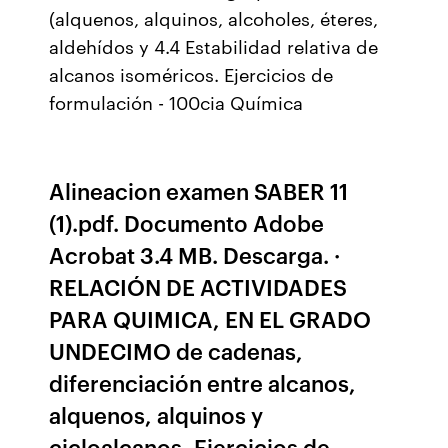
(alquenos, alquinos, alcoholes, éteres,
aldehídos y 4.4 Estabilidad relativa de
alcanos isoméricos. Ejercicios de
formulación - 100cia Química
Alineacion examen SABER 11
(1).pdf. Documento Adobe
Acrobat 3.4 MB. Descarga. ·
RELACIÓN DE ACTIVIDADES
PARA QUIMICA, EN EL GRADO
UNDECIMO de cadenas,
diferenciación entre alcanos,
alquenos, alquinos y
cicloalcanos, Ejercicios de