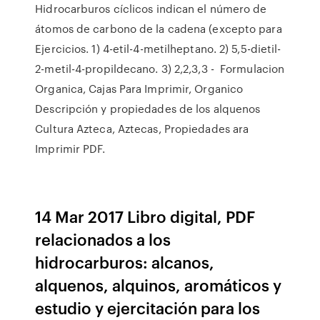
Hidrocarburos cíclicos indican el número de
átomos de carbono de la cadena (excepto para
Ejercicios. 1) 4-etil-4-metilheptano. 2) 5,5-dietil-
2-metil-4-propildecano. 3) 2,2,3,3 - Formulacion
Organica, Cajas Para Imprimir, Organico
Descripción y propiedades de los alquenos
Cultura Azteca, Aztecas, Propiedades ara
Imprimir PDF.
14 Mar 2017 Libro digital, PDF
relacionados a los
hidrocarburos: alcanos,
alquenos, alquinos, aromáticos y
estudio y ejercitación para los