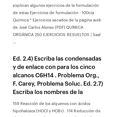
explican algunos ejercicios de la formulación
de estas Ejercicios de formulación - 100cia
Química * Ejercicios sacados de la página web
de José Carlos Alonso (PDF) QUÍMICA
ORGÁNICA 250 EJERCICIOS RESUELTOS | Saal
...
Ed. 2.4) Escriba las condensadas
y de enlace con para los cinco
alcanos C6H14 . Problema Org.,
F. Carey, Problema Soluc. Ed. 2.7)
Escriba los nombres de la
159 Reacción de los alquenos con ácidos
hipohalosos (HOCl y HOBr) . 174 Reducción de