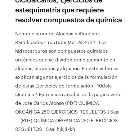
estequimetria que requiere
resolver compuestos de química
Nomenclatura de Alcanos y Alquenos
Ramificados - YouTube Mar 24, 2017 · Los
hidrocarburos son compuestos químicos
orgánicos que se dividen principalmente en
alcanos, alquenos y alquinos. En este video se
explican algunos ejercicios de la formulación
de estas Ejercicios de formulación - 100cia
Química * Ejercicios sacados de la página web
de José Carlos Alonso (PDF) QUÍMICA
ORGÁNICA 250 EJERCICIOS RESUELTOS | Saal
... (PDF) QUÍMICA ORGÁNICA 250 EJERCICIOS
RESUELTOS | Saal hjkjjlkkñ