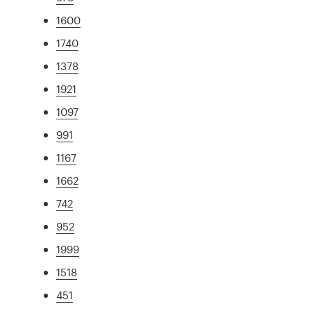
1600
1740
1378
1921
1097
991
1167
1662
742
952
1999
1518
451