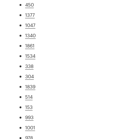
450
1377
1047
1340
1861
1534
338
304
1839
514
153
993
1001
978