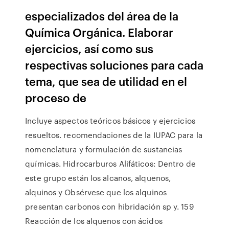
especializados del área de la
Química Orgánica. Elaborar
ejercicios, así como sus
respectivas soluciones para cada
tema, que sea de utilidad en el
proceso de
Incluye aspectos teóricos básicos y ejercicios
resueltos. recomendaciones de la IUPAC para la
nomenclatura y formulación de sustancias
químicas. Hidrocarburos Alifáticos: Dentro de
este grupo están los alcanos, alquenos,
alquinos y Obsérvese que los alquinos
presentan carbonos con hibridación sp y. 159
Reacción de los alquenos con ácidos