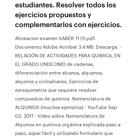
estudiantes. Resolver todos los
ejercicios propuestos y
complementarlos con ejercicios.
Alineacion examen SABER 11 (1).pdf.
Documento Adobe Acrobat 3.4 MB. Descarga. ·
RELACIÓN DE ACTIVIDADES PARA QUIMICA, EN
EL GRADO UNDECIMO de cadenas,
diferenciación entre alcanos, alquenos,
alquinos y cicloalcanos, Ejercicios de
estequimetria que requiere resolver
compuestos de química Nomenclatura de
ALQUINOS (muchos ejemplos) - YouTube Sep
03, 2017 · Video sobre Nomenclatura de
Alquinos en química orgánica explicada paso a
paso, súper fácil y utilizando formulario que