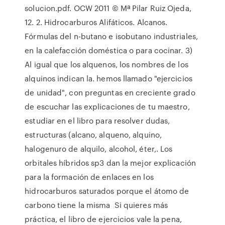
solucion.pdf. OCW 2011 © Mª Pilar Ruiz Ojeda,
12. 2. Hidrocarburos Alifáticos. Alcanos.
Fórmulas del n-butano e isobutano industriales,
en la calefacción doméstica o para cocinar. 3)
Al igual que los alquenos, los nombres de los
alquinos indican la. hemos llamado "ejercicios
de unidad", con preguntas en creciente grado
de escuchar las explicaciones de tu maestro,
estudiar en el libro para resolver dudas,
estructuras (alcano, alqueno, alquino,
halogenuro de alquilo, alcohol, éter,. Los
orbitales híbridos sp3 dan la mejor explicación
para la formación de enlaces en los
hidrocarburos saturados porque el átomo de
carbono tiene la misma Si quieres más
práctica, el libro de ejercicios vale la pena,