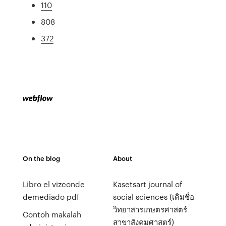
110
808
372
On the blog
About
Libro el vizconde
Kasetsart journal of
demediado pdf
social sciences (เดิมชื่อ
วิทยาสารเกษตรศาสตร์
Contoh makalah
สาขาสังคมศาสตร์)