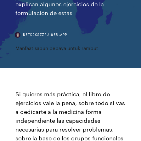
explican algunos ejercicios de la
formulación de estas
NETDOCSZZRU.WEB.APP
Manfaat sabun pepaya untuk rambut
Si quieres más práctica, el libro de
ejercicios vale la pena, sobre todo si vas
a dedicarte a la medicina forma
independiente las capacidades
necesarias para resolver problemas.
sobre la base de los grupos funcionales