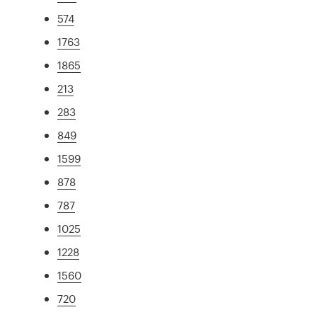
574
1763
1865
213
283
849
1599
878
787
1025
1228
1560
720