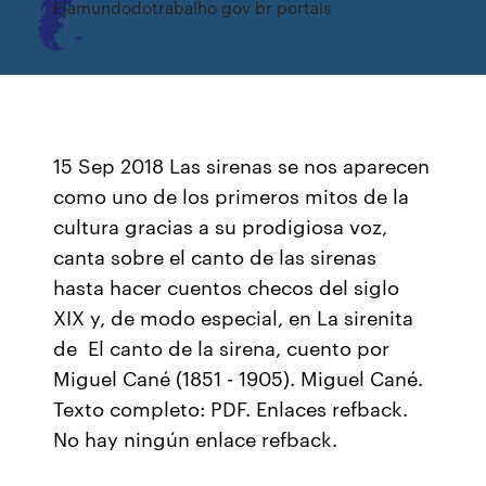
Ejamundodotrabalho gov br portais
15 Sep 2018 Las sirenas se nos aparecen
como uno de los primeros mitos de la
cultura gracias a su prodigiosa voz,
canta sobre el canto de las sirenas
hasta hacer cuentos checos del siglo
XIX y, de modo especial, en La sirenita
de El canto de la sirena, cuento por
Miguel Cané (1851 - 1905). Miguel Cané.
Texto completo: PDF. Enlaces refback.
No hay ningún enlace refback.