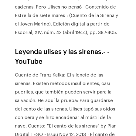
cadenas. Pero Ulises no pensó Contenido de
Estrella de siete mares : (Cuento de la Sirena y
el Joven Marino). Edición digital a partir de
Escorial, XIV, núm. 42 (abril 1944), pp. 387-405.
Leyenda ulises y las sirenas.- -
YouTube
Cuento de Franz Kafka: El silencio de las
sirenas. Existen métodos insuficientes, casi
pueriles, que también pueden servir para la
salvación. He aquí la prueba: Para guardarse
del canto de las sirenas, Ulises tapó sus oídos
con cera y se hizo encadenar al mástil de la
nave. Cuento: "El canto de las sirenas" by Plan
Digital TESO - Issuu Nov 12, 2013 · El canto de