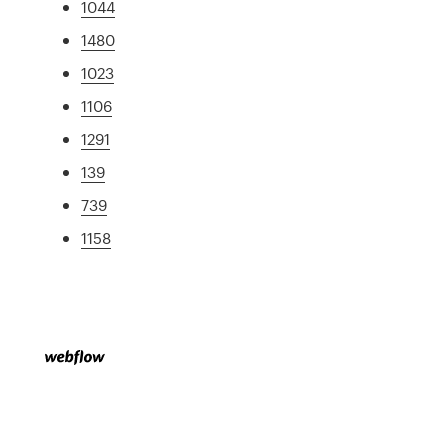
1044
1480
1023
1106
1291
139
739
1158