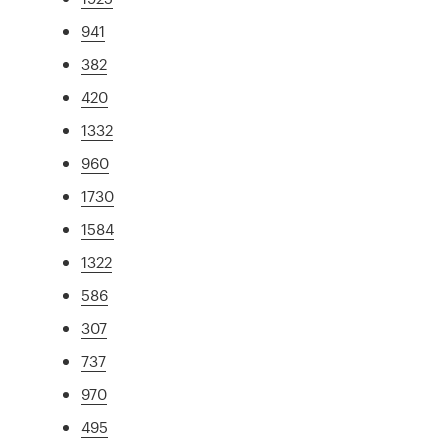
941
382
420
1332
960
1730
1584
1322
586
307
737
970
495