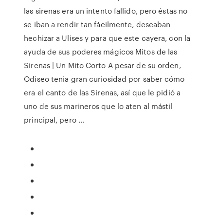
las sirenas era un intento fallido, pero éstas no
se iban a rendir tan fácilmente, deseaban
hechizar a Ulises y para que este cayera, con la
ayuda de sus poderes mágicos Mitos de las
Sirenas | Un Mito Corto A pesar de su orden,
Odiseo tenia gran curiosidad por saber cómo
era el canto de las Sirenas, así que le pidió a
uno de sus marineros que lo aten al mástil
principal, pero …