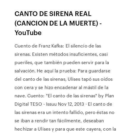
CANTO DE SIRENA REAL
(CANCION DE LA MUERTE) -
YouTube
Cuento de Franz Kafka: El silencio de las
sirenas. Existen métodos insuficientes, casi
pueriles, que también pueden servir para la
salvación. He aquí la prueba: Para guardarse
del canto de las sirenas, Ulises tapó sus oídos
con cera y se hizo encadenar al mástil de la
nave. Cuento: "El canto de las sirenas" by Plan
Digital TESO - Issuu Nov 12, 2013 · El canto de
las sirenas era un intento fallido, pero éstas no
se iban a rendir tan fácilmente, deseaban
hechizar a Ulises y para que este cayera, con la