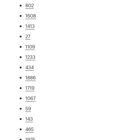
802
1608
1413
27
1109
1233
434
1886
1719
1067
59
143
465
1925