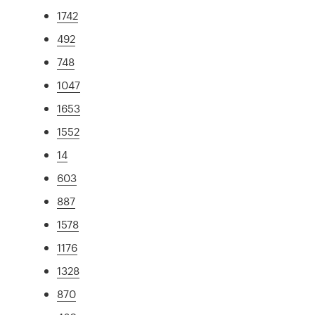
1742
492
748
1047
1653
1552
14
603
887
1578
1176
1328
870