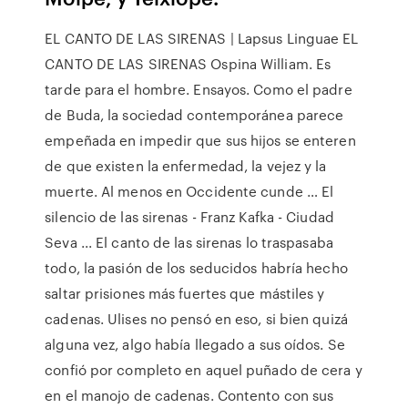
EL CANTO DE LAS SIRENAS | Lapsus Linguae EL
CANTO DE LAS SIRENAS Ospina William. Es
tarde para el hombre. Ensayos. Como el padre
de Buda, la sociedad contemporánea parece
empeñada en impedir que sus hijos se enteren
de que existen la enfermedad, la vejez y la
muerte. Al menos en Occidente cunde … El
silencio de las sirenas - Franz Kafka - Ciudad
Seva ... El canto de las sirenas lo traspasaba
todo, la pasión de los seducidos habría hecho
saltar prisiones más fuertes que mástiles y
cadenas. Ulises no pensó en eso, si bien quizá
alguna vez, algo había llegado a sus oídos. Se
confió por completo en aquel puñado de cera y
en el manojo de cadenas. Contento con sus