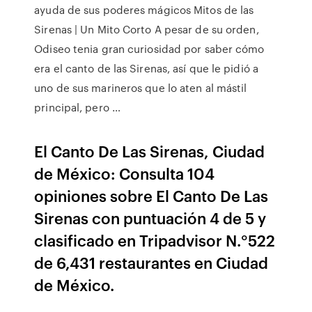
ayuda de sus poderes mágicos Mitos de las
Sirenas | Un Mito Corto A pesar de su orden,
Odiseo tenia gran curiosidad por saber cómo
era el canto de las Sirenas, así que le pidió a
uno de sus marineros que lo aten al mástil
principal, pero …
El Canto De Las Sirenas, Ciudad
de México: Consulta 104
opiniones sobre El Canto De Las
Sirenas con puntuación 4 de 5 y
clasificado en Tripadvisor N.°522
de 6,431 restaurantes en Ciudad
de México.