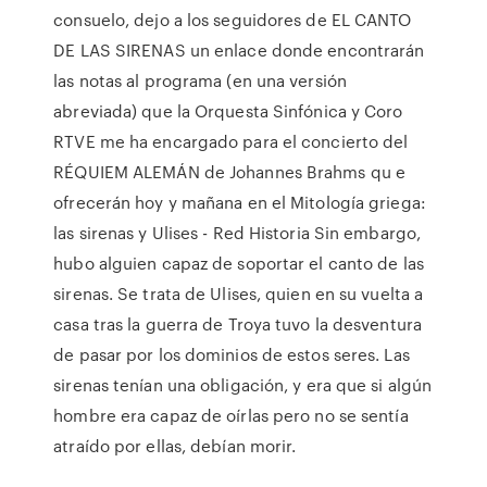
consuelo, dejo a los seguidores de EL CANTO
DE LAS SIRENAS un enlace donde encontrarán
las notas al programa (en una versión
abreviada) que la Orquesta Sinfónica y Coro
RTVE me ha encargado para el concierto del
RÉQUIEM ALEMÁN de Johannes Brahms qu e
ofrecerán hoy y mañana en el Mitología griega:
las sirenas y Ulises - Red Historia Sin embargo,
hubo alguien capaz de soportar el canto de las
sirenas. Se trata de Ulises, quien en su vuelta a
casa tras la guerra de Troya tuvo la desventura
de pasar por los dominios de estos seres. Las
sirenas tenían una obligación, y era que si algún
hombre era capaz de oírlas pero no se sentía
atraído por ellas, debían morir.