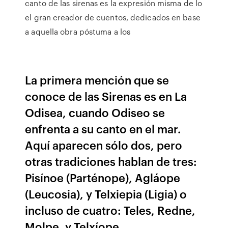
canto de las sirenas es la expresión misma de lo
el gran creador de cuentos, dedicados en base
a aquella obra póstuma a los
La primera mención que se
conoce de las Sirenas es en La
Odisea, cuando Odiseo se
enfrenta a su canto en el mar.
Aquí aparecen sólo dos, pero
otras tradiciones hablan de tres:
Pisínoe (Parténope), Agláope
(Leucosia), y Telxiepia (Ligia) o
incluso de cuatro: Teles, Redne,
Molpe, y Telxíope.