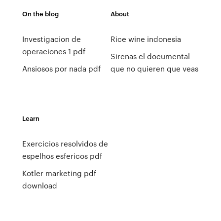
On the blog
About
Investigacion de
Rice wine indonesia
operaciones 1 pdf
Sirenas el documental
Ansiosos por nada pdf
que no quieren que veas
Learn
Exercicios resolvidos de
espelhos esfericos pdf
Kotler marketing pdf
download