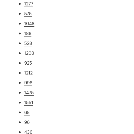
1277
575
1048
188
528
1203
925
1212
996
1475
1551
68
96
436