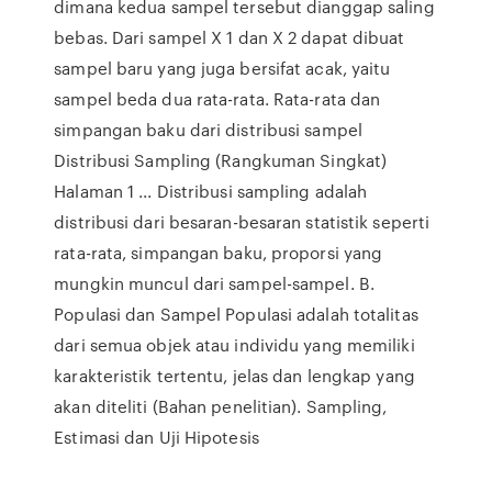
dimana kedua sampel tersebut dianggap saling
bebas. Dari sampel X 1 dan X 2 dapat dibuat
sampel baru yang juga bersifat acak, yaitu
sampel beda dua rata-rata. Rata-rata dan
simpangan baku dari distribusi sampel
Distribusi Sampling (Rangkuman Singkat)
Halaman 1 ... Distribusi sampling adalah
distribusi dari besaran-besaran statistik seperti
rata-rata, simpangan baku, proporsi yang
mungkin muncul dari sampel-sampel. B.
Populasi dan Sampel Populasi adalah totalitas
dari semua objek atau individu yang memiliki
karakteristik tertentu, jelas dan lengkap yang
akan diteliti (Bahan penelitian). Sampling,
Estimasi dan Uji Hipotesis