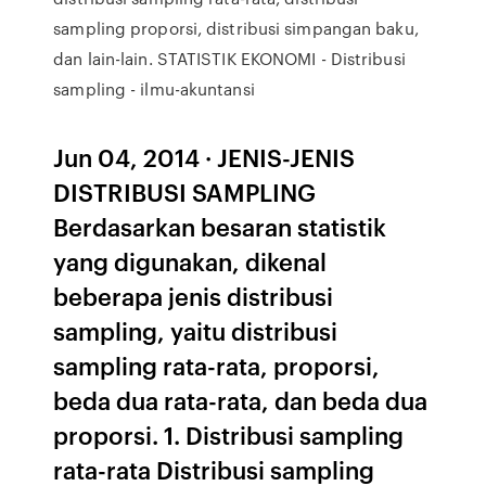
sampling proporsi, distribusi simpangan baku,
dan lain-lain. STATISTIK EKONOMI - Distribusi
sampling - ilmu-akuntansi
Jun 04, 2014 · JENIS-JENIS
DISTRIBUSI SAMPLING
Berdasarkan besaran statistik
yang digunakan, dikenal
beberapa jenis distribusi
sampling, yaitu distribusi
sampling rata-rata, proporsi,
beda dua rata-rata, dan beda dua
proporsi. 1. Distribusi sampling
rata-rata Distribusi sampling