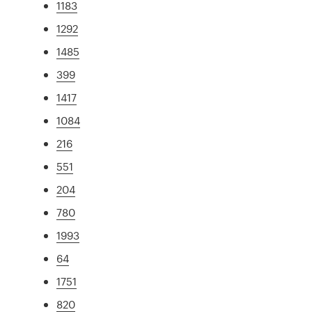
1183
1292
1485
399
1417
1084
216
551
204
780
1993
64
1751
820