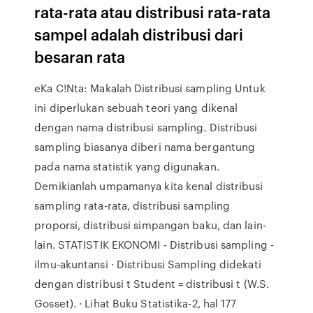
rata-rata atau distribusi rata-rata
sampel adalah distribusi dari
besaran rata
eKa C!Nta: Makalah Distribusi sampling Untuk
ini diperlukan sebuah teori yang dikenal
dengan nama distribusi sampling. Distribusi
sampling biasanya diberi nama bergantung
pada nama statistik yang digunakan.
Demikianlah umpamanya kita kenal distribusi
sampling rata-rata, distribusi sampling
proporsi, distribusi simpangan baku, dan lain-
lain. STATISTIK EKONOMI - Distribusi sampling -
ilmu-akuntansi · Distribusi Sampling didekati
dengan distribusi t Student = distribusi t (W.S.
Gosset). · Lihat Buku Statistika-2, hal 177