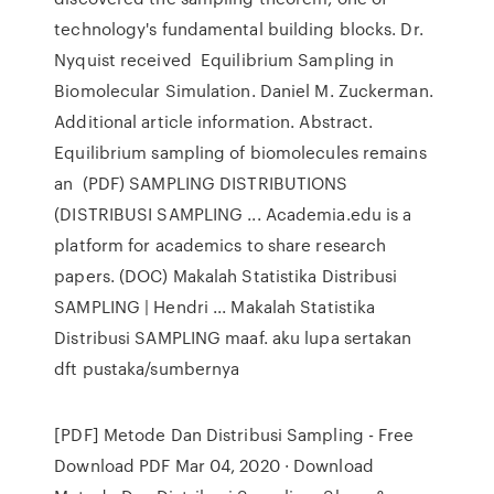
technology's fundamental building blocks. Dr.
Nyquist received Equilibrium Sampling in
Biomolecular Simulation. Daniel M. Zuckerman.
Additional article information. Abstract.
Equilibrium sampling of biomolecules remains
an (PDF) SAMPLING DISTRIBUTIONS
(DISTRIBUSI SAMPLING ... Academia.edu is a
platform for academics to share research
papers. (DOC) Makalah Statistika Distribusi
SAMPLING | Hendri ... Makalah Statistika
Distribusi SAMPLING maaf. aku lupa sertakan
dft pustaka/sumbernya
[PDF] Metode Dan Distribusi Sampling - Free
Download PDF Mar 04, 2020 · Download