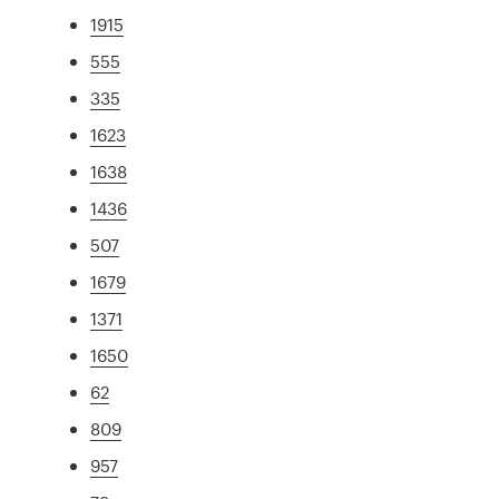
1915
555
335
1623
1638
1436
507
1679
1371
1650
62
809
957