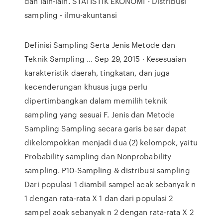
dan lain-lain. STATISTIK EKONOMI - Distribusi
sampling - ilmu-akuntansi
Definisi Sampling Serta Jenis Metode dan
Teknik Sampling ... Sep 29, 2015 · Kesesuaian
karakteristik daerah, tingkatan, dan juga
kecenderungan khusus juga perlu
dipertimbangkan dalam memilih teknik
sampling yang sesuai F. Jenis dan Metode
Sampling Sampling secara garis besar dapat
dikelompokkan menjadi dua (2) kelompok, yaitu
Probability sampling dan Nonprobability
sampling. P10-Sampling & distribusi sampling
Dari populasi 1 diambil sampel acak sebanyak n
1 dengan rata-rata X 1 dan dari populasi 2
sampel acak sebanyak n 2 dengan rata-rata X 2