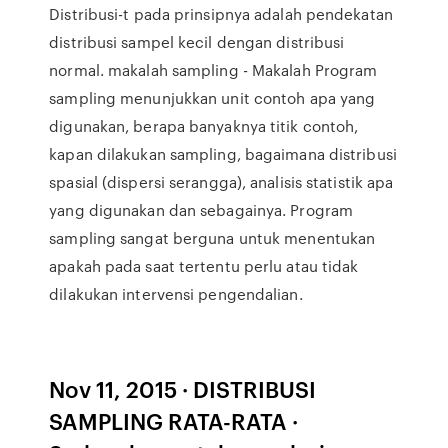
Distribusi-t pada prinsipnya adalah pendekatan
distribusi sampel kecil dengan distribusi
normal. makalah sampling - Makalah Program
sampling menunjukkan unit contoh apa yang
digunakan, berapa banyaknya titik contoh,
kapan dilakukan sampling, bagaimana distribusi
spasial (dispersi serangga), analisis statistik apa
yang digunakan dan sebagainya. Program
sampling sangat berguna untuk menentukan
apakah pada saat tertentu perlu atau tidak
dilakukan intervensi pengendalian.
Nov 11, 2015 · DISTRIBUSI
SAMPLING RATA-RATA ·