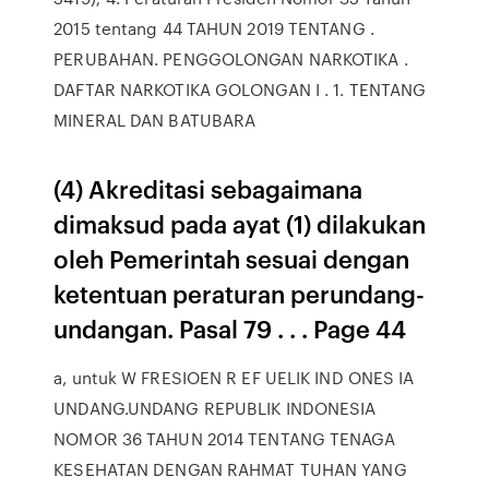
2015 tentang 44 TAHUN 2019 TENTANG .
PERUBAHAN. PENGGOLONGAN NARKOTIKA .
DAFTAR NARKOTIKA GOLONGAN I . 1. TENTANG
MINERAL DAN BATUBARA
(4) Akreditasi sebagaimana
dimaksud pada ayat (1) dilakukan
oleh Pemerintah sesuai dengan
ketentuan peraturan perundang-
undangan. Pasal 79 . . . Page 44
a, untuk W FRESIOEN R EF UELIK IND ONES IA
UNDANG.UNDANG REPUBLIK INDONESIA
NOMOR 36 TAHUN 2014 TENTANG TENAGA
KESEHATAN DENGAN RAHMAT TUHAN YANG