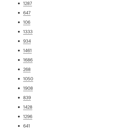
1287
647
106
1333
934
1461
1686
268
1050
1908
839
1428
1296
641