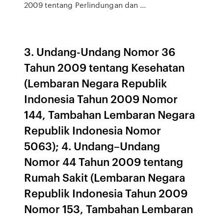
2009 tentang Perlindungan dan ...
3. Undang-Undang Nomor 36
Tahun 2009 tentang Kesehatan
(Lembaran Negara Republik
Indonesia Tahun 2009 Nomor
144, Tambahan Lembaran Negara
Republik Indonesia Nomor
5063); 4. Undang–Undang
Nomor 44 Tahun 2009 tentang
Rumah Sakit (Lembaran Negara
Republik Indonesia Tahun 2009
Nomor 153, Tambahan Lembaran