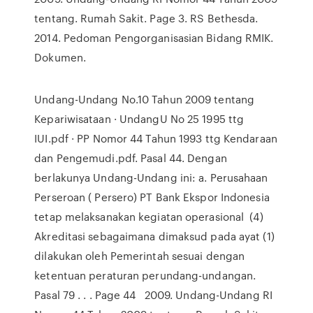
tentang. Rumah Sakit. Page 3. RS Bethesda.
2014. Pedoman Pengorganisasian Bidang RMIK.
Dokumen.
Undang-Undang No.10 Tahun 2009 tentang
Kepariwisataan · UndangU No 25 1995 ttg
IUI.pdf · PP Nomor 44 Tahun 1993 ttg Kendaraan
dan Pengemudi.pdf. Pasal 44. Dengan
berlakunya Undang-Undang ini: a. Perusahaan
Perseroan ( Persero) PT Bank Ekspor Indonesia
tetap melaksanakan kegiatan operasional (4)
Akreditasi sebagaimana dimaksud pada ayat (1)
dilakukan oleh Pemerintah sesuai dengan
ketentuan peraturan perundang-undangan.
Pasal 79 . . . Page 44 2009. Undang-Undang RI