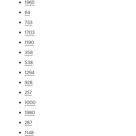
1965
64
733
1703
1190
358
538
1294
928
257
1000
1980
287
1148