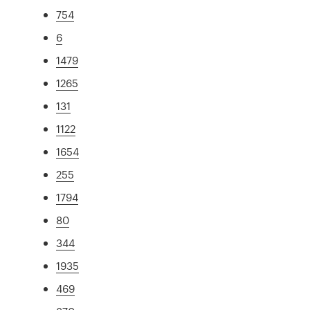
754
6
1479
1265
131
1122
1654
255
1794
80
344
1935
469