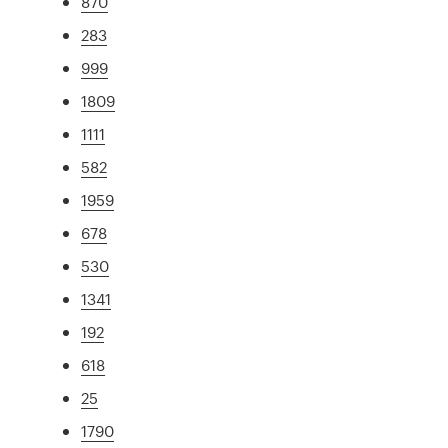
870
283
999
1809
1111
582
1959
678
530
1341
192
618
25
1790