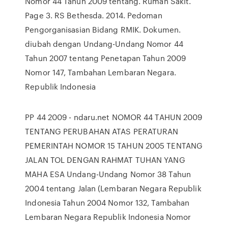
Nomor 44 Tahun 2009 tentang. Rumah Sakit.
Page 3. RS Bethesda. 2014. Pedoman
Pengorganisasian Bidang RMIK. Dokumen.
diubah dengan Undang-Undang Nomor 44
Tahun 2007 tentang Penetapan Tahun 2009
Nomor 147, Tambahan Lembaran Negara.
Republik Indonesia
PP 44 2009 - ndaru.net NOMOR 44 TAHUN 2009
TENTANG PERUBAHAN ATAS PERATURAN
PEMERINTAH NOMOR 15 TAHUN 2005 TENTANG
JALAN TOL DENGAN RAHMAT TUHAN YANG
MAHA ESA Undang-Undang Nomor 38 Tahun
2004 tentang Jalan (Lembaran Negara Republik
Indonesia Tahun 2004 Nomor 132, Tambahan
Lembaran Negara Republik Indonesia Nomor