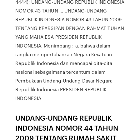
4444); UNDANG-UNDANG REPUBLIK INDONESIA
NOMOR 43 TAHUN … UNDANG-UNDANG
REPUBLIK INDONESIA NOMOR 43 TAHUN 2009
TENTANG KEARSIPAN DENGAN RAHMAT TUHAN
YANG MAHA ESA PRESIDEN REPUBLIK
INDONESIA, Menimbang : a. bahwa dalam
rangka mempertahankan Negara Kesatuan
Republik Indonesia dan mencapai cita-cita
nasional sebagaimana tercantum dalam
Pembukaan Undang-Undang Dasar Negara
Republik Indonesia PRESIDEN REPUBLIK
INDONESIA
UNDANG-UNDANG REPUBLIK
INDONESIA NOMOR 44 TAHUN
2009 TENTANG RUMAH SAKIT