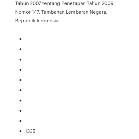
Tahun 2007 tentang Penetapan Tahun 2009
Nomor 147, Tambahan Lembaran Negara.
Republik Indonesia
1335