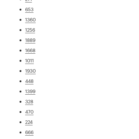
653
1360
1256
1889
1668
1011
1930
448
1399
328
470
224
666