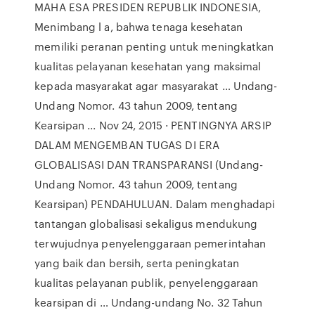
MAHA ESA PRESIDEN REPUBLIK INDONESIA,
Menimbang l a, bahwa tenaga kesehatan
memiliki peranan penting untuk meningkatkan
kualitas pelayanan kesehatan yang maksimal
kepada masyarakat agar masyarakat … Undang-
Undang Nomor. 43 tahun 2009, tentang
Kearsipan ... Nov 24, 2015 · PENTINGNYA ARSIP
DALAM MENGEMBAN TUGAS DI ERA
GLOBALISASI DAN TRANSPARANSI (Undang-
Undang Nomor. 43 tahun 2009, tentang
Kearsipan) PENDAHULUAN. Dalam menghadapi
tantangan globalisasi sekaligus mendukung
terwujudnya penyelenggaraan pemerintahan
yang baik dan bersih, serta peningkatan
kualitas pelayanan publik, penyelenggaraan
kearsipan di … Undang-undang No. 32 Tahun