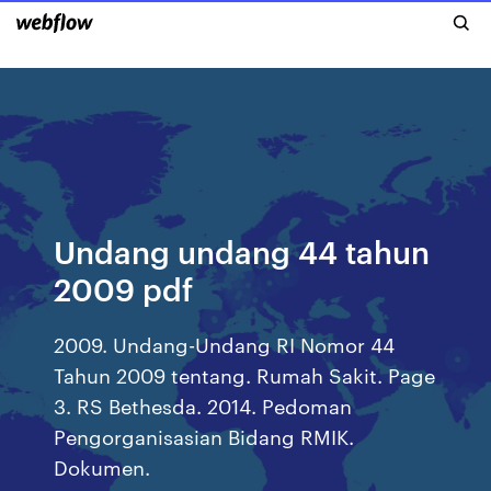
Undang undang 44 tahun
2009 pdf
2009. Undang-Undang RI Nomor 44
Tahun 2009 tentang. Rumah Sakit. Page
3. RS Bethesda. 2014. Pedoman
Pengorganisasian Bidang RMIK.
Dokumen.